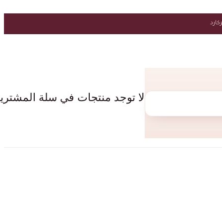
لا توجد منتجات في سلة المشتري