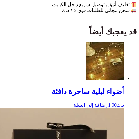
تغليف أنيق وتوصيل سريع داخل الكويت.
شحن مجاني للطلبات فوق ١٥ د.ك.
قد يعجبك أيضاً
أضواء ليلية ساحرة دافئة
د.ك
1.90
إضافة إلى السلة