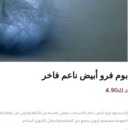
بوم فرو أبيض ناعم فاخر
د.ك
4.90
إكسسوار فرو أبيض ناعم كالسحاب يضفي لمسة من الأناقة والرقي على إطلالتك.
النعومة بتصميم كروي يجمع بين الفخامة والجمال الأنثوي الساحر.