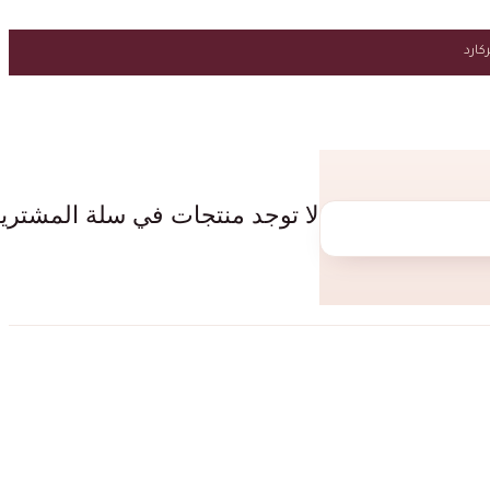
لا توجد منتجات في سلة المشتري