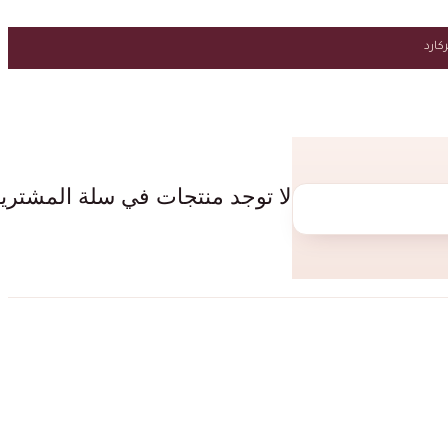
لا توجد منتجات في سلة المشتري