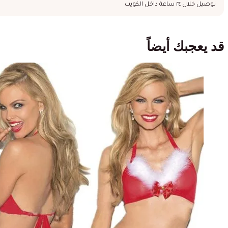
توصيل خلال ٢٤ ساعة داخل الكويت
قد يعجبك أيضاً