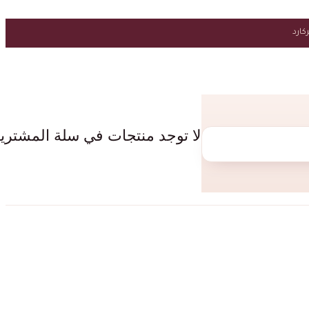
لا توجد منتجات في سلة المشتري