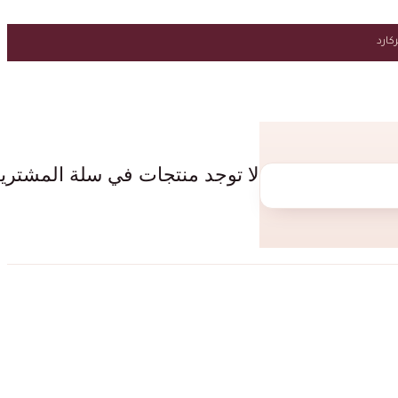
لا توجد منتجات في سلة المشتري