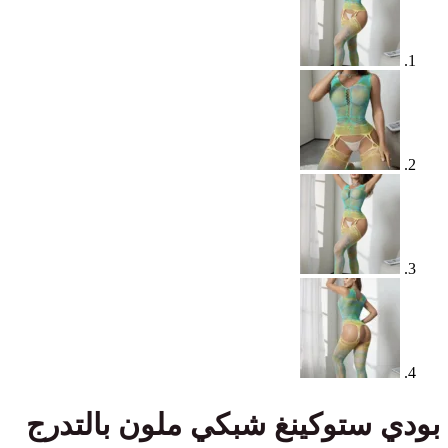
بودي ستوكينغ شبكي ملون بالتدرج