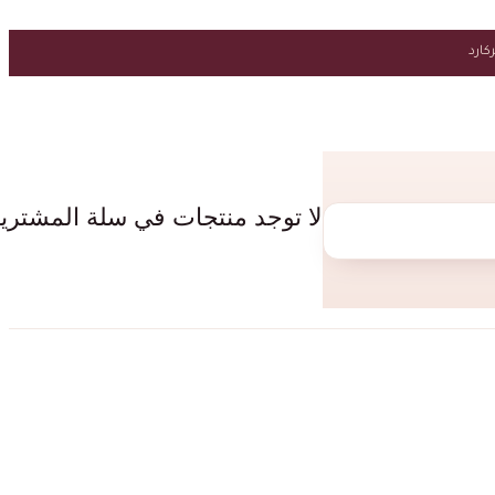
لا توجد منتجات في سلة المشتري